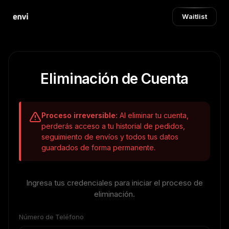
Waitlist
Eliminación de Cuenta
Proceso irreversible:
Al eliminar tu cuenta,
perderás acceso a tu historial de pedidos,
seguimiento de envíos y todos tus datos
guardados de forma permanente.
Ingresa tus credenciales para iniciar el proceso de
eliminación.
Número de Teléfono