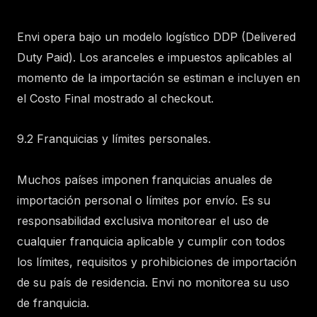
Envi opera bajo un modelo logístico DDP (Delivered
Duty Paid). Los aranceles e impuestos aplicables al
momento de la importación se estiman e incluyen en
el Costo Final mostrado al checkout.
9.2 Franquicias y límites personales.
Muchos países imponen franquicias anuales de
importación personal o límites por envío. Es su
responsabilidad exclusiva monitorear el uso de
cualquier franquicia aplicable y cumplir con todos
los límites, requisitos y prohibiciones de importación
de su país de residencia. Envi no monitorea su uso
de franquicia.