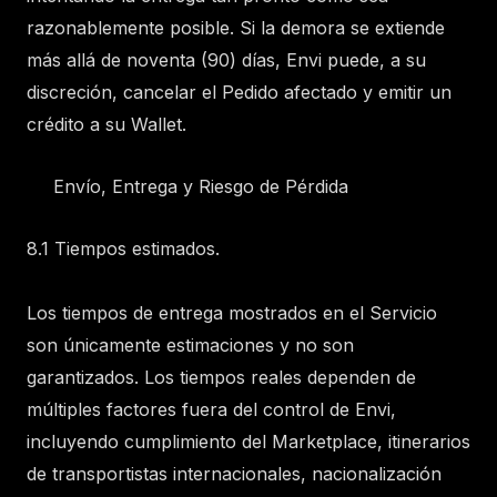
razonablemente posible. Si la demora se extiende
más allá de noventa (90) días, Envi puede, a su
discreción, cancelar el Pedido afectado y emitir un
crédito a su Wallet.
Envío, Entrega y Riesgo de Pérdida
8.1 Tiempos estimados.
Los tiempos de entrega mostrados en el Servicio
son únicamente estimaciones y no son
garantizados. Los tiempos reales dependen de
múltiples factores fuera del control de Envi,
incluyendo cumplimiento del Marketplace, itinerarios
de transportistas internacionales, nacionalización