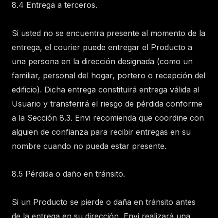
8.4 Entrega a terceros.
Si usted no se encuentra presente al momento de la
entrega, el courier puede entregar el Producto a
una persona en la dirección designada (como un
familiar, personal del hogar, portero o recepción del
edificio). Dicha entrega constituirá entrega válida al
Usuario y transferirá el riesgo de pérdida conforme
a la Sección 8.3. Envi recomienda que coordine con
alguien de confianza para recibir entregas en su
nombre cuando no pueda estar presente.
8.5 Pérdida o daño en tránsito.
Si un Producto se pierde o daña en tránsito antes
de la entrega en su dirección, Envi realizará una