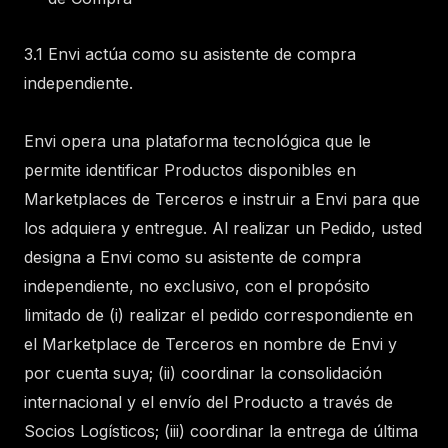
3.1 Envi actúa como su asistente de compra
independiente.
Envi opera una plataforma tecnológica que le
permite identificar Productos disponibles en
Marketplaces de Terceros e instruir a Envi para que
los adquiera y entregue. Al realizar un Pedido, usted
designa a Envi como su asistente de compra
independiente, no exclusivo, con el propósito
limitado de (i) realizar el pedido correspondiente en
el Marketplace de Terceros en nombre de Envi y
por cuenta suya; (ii) coordinar la consolidación
internacional y el envío del Producto a través de
Socios Logísticos; (iii) coordinar la entrega de última