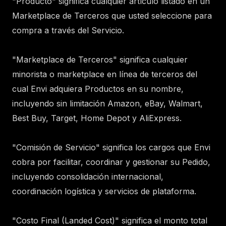
"Producto" significa cualquier artículo listado en un
Marketplace de Terceros que usted seleccione para
compra a través del Servicio.
"Marketplace de Terceros" significa cualquier
minorista o marketplace en línea de terceros del
cual Envi adquiera Productos en su nombre,
incluyendo sin limitación Amazon, eBay, Walmart,
Best Buy, Target, Home Depot y AliExpress.
"Comisión de Servicio" significa los cargos que Envi
cobra por facilitar, coordinar y gestionar su Pedido,
incluyendo consolidación internacional,
coordinación logística y servicios de plataforma.
"Costo Final (Landed Cost)" significa el monto total