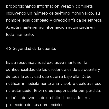
proporcionando información veraz y completa,
incluyendo un número de teléfono móvil válido, su
nombre legal completo y dirección física de entrega.
Acepta mantener su información actualizada en
todo momento.
4.2 Seguridad de la cuenta.
Es su responsabilidad exclusiva mantener la
confidencialidad de las credenciales de su cuenta y
de toda la actividad que ocurra bajo ella. Debe
notificar inmediatamente a Envi sobre cualquier uso
no autorizado. Envi no es responsable por pérdidas
o daños derivados de su falta de cuidado en la
protección de sus credenciales.