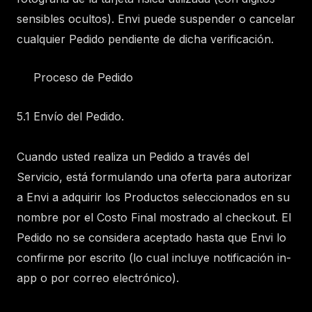
sensibles ocultos). Envi puede suspender o cancelar
cualquier Pedido pendiente de dicha verificación.
Proceso de Pedido
5.1 Envío del Pedido.
Cuando usted realiza un Pedido a través del
Servicio, está formulando una oferta para autorizar
a Envi a adquirir los Productos seleccionados en su
nombre por el Costo Final mostrado al checkout. El
Pedido no se considera aceptado hasta que Envi lo
confirme por escrito (lo cual incluye notificación in-
app o por correo electrónico).