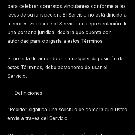
para celebrar contratos vinculantes conforme a las
leyes de su jurisdicción. El Servicio no está dirigido a
menores. Si accede al Servicio en representación de
una persona jurídica, declara que cuenta con
autoridad para obligarla a estos Términos.
Si no está de acuerdo con cualquier disposición de
estos Términos, debe abstenerse de usar el
Servicio.
Definiciones
"Pedido" significa una solicitud de compra que usted
envía a través del Servicio.