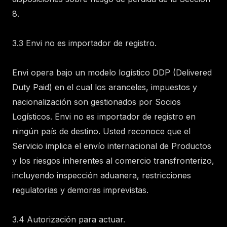
8.
3.3 Envi no es importador de registro.
Envi opera bajo un modelo logístico DDP (Delivered
Duty Paid) en el cual los aranceles, impuestos y
nacionalización son gestionados por Socios
Logísticos. Envi no es importador de registro en
ningún país de destino. Usted reconoce que el
Servicio implica el envío internacional de Productos
y los riesgos inherentes al comercio transfronterizo,
incluyendo inspección aduanera, restricciones
regulatorias y demoras imprevistas.
3.4 Autorización para actuar.