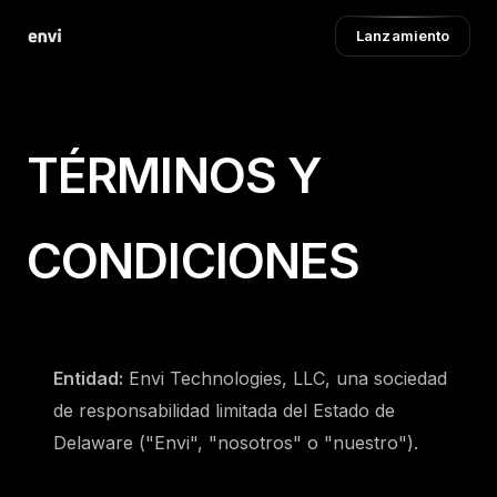
Lanzamiento
TÉRMINOS Y
CONDICIONES
Entidad:
Envi Technologies, LLC, una sociedad
de responsabilidad limitada del Estado de
Delaware ("Envi", "nosotros" o "nuestro").