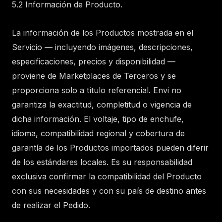
5.2 Información de Producto.
La información de los Productos mostrada en el
Servicio — incluyendo imágenes, descripciones,
especificaciones, precios y disponibilidad —
proviene de Marketplaces de Terceros y se
proporciona solo a título referencial. Envi no
garantiza la exactitud, completitud o vigencia de
dicha información. El voltaje, tipo de enchufe,
idioma, compatibilidad regional y cobertura de
garantía de los Productos importados pueden diferir
de los estándares locales. Es su responsabilidad
exclusiva confirmar la compatibilidad del Producto
con sus necesidades y con su país de destino antes
de realizar el Pedido.