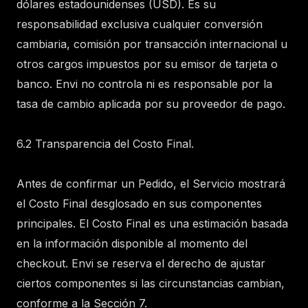
dólares estadounidenses (USD). Es su
responsabilidad exclusiva cualquier conversión
cambiaria, comisión por transacción internacional u
otros cargos impuestos por su emisor de tarjeta o
banco. Envi no controla ni es responsable por la
tasa de cambio aplicada por su proveedor de pago.
6.2 Transparencia del Costo Final.
Antes de confirmar un Pedido, el Servicio mostrará
el Costo Final desglosado en sus componentes
principales. El Costo Final es una estimación basada
en la información disponible al momento del
checkout. Envi se reserva el derecho de ajustar
ciertos componentes si las circunstancias cambian,
conforme a la Sección 7.