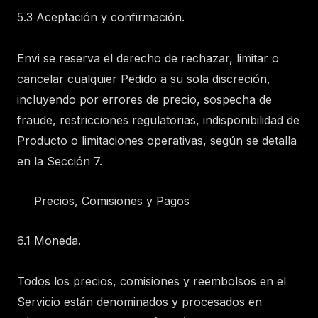
5.3 Aceptación y confirmación.
Envi se reserva el derecho de rechazar, limitar o
cancelar cualquier Pedido a su sola discreción,
incluyendo por errores de precio, sospecha de
fraude, restricciones regulatorias, indisponibilidad de
Producto o limitaciones operativas, según se detalla
en la Sección 7.
Precios, Comisiones y Pagos
6.1 Moneda.
Todos los precios, comisiones y reembolsos en el
Servicio están denominados y procesados en