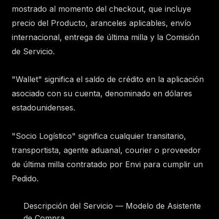
mostrado al momento del checkout, que incluye
precio del Producto, aranceles aplicables, envío
internacional, entrega de última milla y la Comisión
de Servicio.
"Wallet" significa el saldo de crédito en la aplicación
asociado con su cuenta, denominado en dólares
estadounidenses.
"Socio Logístico" significa cualquier transitario,
transportista, agente aduanal, courier o proveedor
de última milla contratado por Envi para cumplir un
Pedido.
Descripción del Servicio — Modelo de Asistente
de Compra