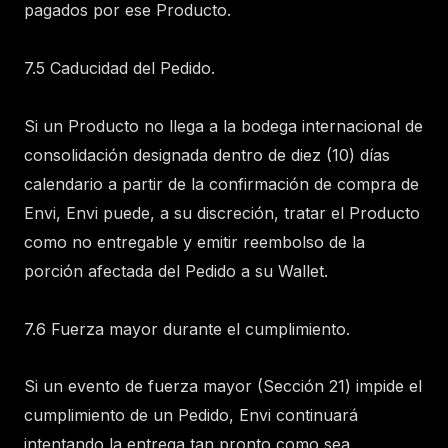
pagados por ese Producto.
7.5 Caducidad del Pedido.
Si un Producto no llega a la bodega internacional de
consolidación designada dentro de diez (10) días
calendario a partir de la confirmación de compra de
Envi, Envi puede, a su discreción, tratar el Producto
como no entregable y emitir reembolso de la
porción afectada del Pedido a su Wallet.
7.6 Fuerza mayor durante el cumplimiento.
Si un evento de fuerza mayor (Sección 21) impide el
cumplimiento de un Pedido, Envi continuará
intentando la entrega tan pronto como sea