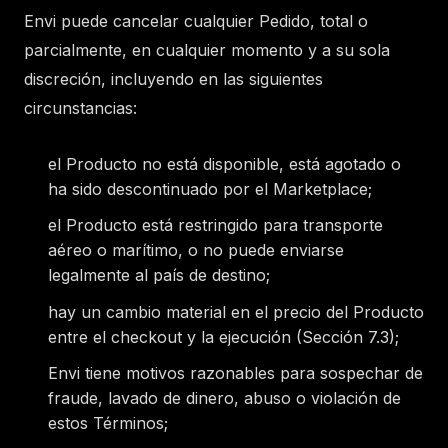
Envi puede cancelar cualquier Pedido, total o
parcialmente, en cualquier momento y a su sola
discreción, incluyendo en las siguientes
circunstancias:
el Producto no está disponible, está agotado o
ha sido descontinuado por el Marketplace;
el Producto está restringido para transporte
aéreo o marítimo, o no puede enviarse
legalmente al país de destino;
hay un cambio material en el precio del Producto
entre el checkout y la ejecución (Sección 7.3);
Envi tiene motivos razonables para sospechar de
fraude, lavado de dinero, abuso o violación de
estos Términos;