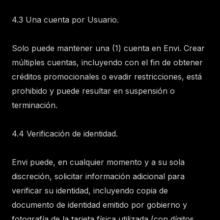
4.3 Una cuenta por Usuario.
Solo puede mantener una (1) cuenta en Envi. Crear
múltiples cuentas, incluyendo con el fin de obtener
créditos promocionales o evadir restricciones, está
prohibido y puede resultar en suspensión o
terminación.
4.4 Verificación de identidad.
Envi puede, en cualquier momento y a su sola
discreción, solicitar información adicional para
verificar su identidad, incluyendo copia de
documento de identidad emitido por gobierno y
fotografía de la tarjeta física utilizada (con dígitos