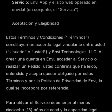
Servicio:
Envi App y el sitio web operado en
envi.lat (en conjunto, el "Servicio").
Aceptación y Elegibilidad
Estos Términos y Condiciones ("Términos")
constituyen un acuerdo legal vinculante entre usted
("Usuario" o "usted") y Envi Technologies, LLC. Al
crear una cuenta en Envi, acceder al Servicio o
realizar un Pedido, usted confirma que ha leído,
entendido y acepta quedar obligado por estos
Términos y por la Política de Privacidad de Envi, la
cual se incorpora por referencia.
Para utilizar el Servicio debe tener al menos
dieciocho (18) años de edad y la capacidad legal