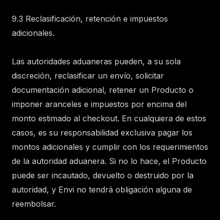
9.3 Reclasificación, retención e impuestos
adicionales.
Las autoridades aduaneras pueden, a su sola
discreción, reclasificar un envío, solicitar
documentación adicional, retener un Producto o
imponer aranceles e impuestos por encima del
monto estimado al checkout. En cualquiera de estos
casos, es su responsabilidad exclusiva pagar los
montos adicionales y cumplir con los requerimientos
de la autoridad aduanera. Si no lo hace, el Producto
puede ser incautado, devuelto o destruido por la
autoridad, y Envi no tendrá obligación alguna de
reembolsar.