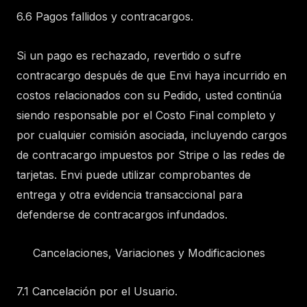
6.6 Pagos fallidos y contracargos.
Si un pago es rechazado, revertido o sufre
contracargo después de que Envi haya incurrido en
costos relacionados con su Pedido, usted continúa
siendo responsable por el Costo Final completo y
por cualquier comisión asociada, incluyendo cargos
de contracargo impuestos por Stripe o las redes de
tarjetas. Envi puede utilizar comprobantes de
entrega y otra evidencia transaccional para
defenderse de contracargos infundados.
Cancelaciones, Variaciones y Modificaciones
7.1 Cancelación por el Usuario.