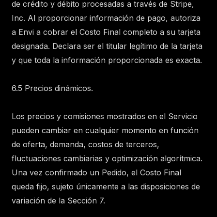
de crédito y débito procesadas a través de Stripe,
Inc. Al proporcionar información de pago, autoriza
a Envi a cobrar el Costo Final completo a su tarjeta
designada. Declara ser el titular legítimo de la tarjeta
y que toda la información proporcionada es exacta.
6.5 Precios dinámicos.
Los precios y comisiones mostrados en el Servicio
pueden cambiar en cualquier momento en función
de oferta, demanda, costos de terceros,
fluctuaciones cambiarias y optimización algorítmica.
Una vez confirmado un Pedido, el Costo Final
queda fijo, sujeto únicamente a las disposiciones de
variación de la Sección 7.