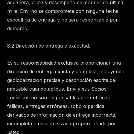
aduanera, clima y desempeño del courier de última
milla. Envi no se compromete con ninguna fecha
específica de entrega y no será responsable por
demoras.
8.2 Dirección de entrega y exactitud.
Es su responsabilidad exclusiva proporcionar una
dirección de entrega exacta y completa, incluyendo
geolocalización precisa y descripción escrita del
inmueble cuando aplique. Envi y sus Socios
Logísticos no son responsables por entregas
fallidas, entregas erróneas, robo o pérdida
derivados de información de entrega incorrecta,
incompleta o desactualizada proporcionada por
usted.