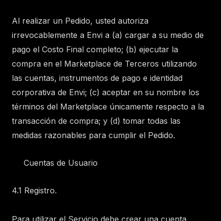
Al realizar un Pedido, usted autoriza
irrevocablemente a Envi a (a) cargar a su medio de
pago el Costo Final completo; (b) ejecutar la
compra en el Marketplace de Terceros utilizando
las cuentas, instrumentos de pago e identidad
corporativa de Envi; (c) aceptar en su nombre los
términos del Marketplace únicamente respecto a la
transacción de compra; y (d) tomar todas las
medidas razonables para cumplir el Pedido.
Cuentas de Usuario
4.1 Registro.
Para utilizar el Servicio debe crear una cuenta