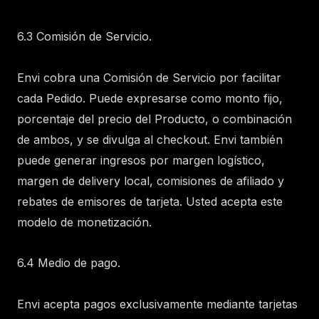
6.3 Comisión de Servicio.
Envi cobra una Comisión de Servicio por facilitar
cada Pedido. Puede expresarse como monto fijo,
porcentaje del precio del Producto, o combinación
de ambos, y se divulga al checkout. Envi también
puede generar ingresos por margen logístico,
margen de delivery local, comisiones de afiliado y
rebates de emisores de tarjeta. Usted acepta este
modelo de monetización.
6.4 Medio de pago.
Envi acepta pagos exclusivamente mediante tarjetas