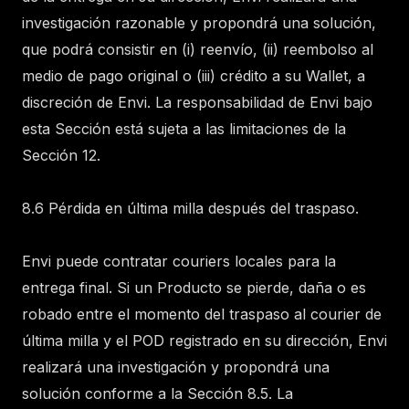
investigación razonable y propondrá una solución,
que podrá consistir en (i) reenvío, (ii) reembolso al
medio de pago original o (iii) crédito a su Wallet, a
discreción de Envi. La responsabilidad de Envi bajo
esta Sección está sujeta a las limitaciones de la
Sección 12.
8.6 Pérdida en última milla después del traspaso.
Envi puede contratar couriers locales para la
entrega final. Si un Producto se pierde, daña o es
robado entre el momento del traspaso al courier de
última milla y el POD registrado en su dirección, Envi
realizará una investigación y propondrá una
solución conforme a la Sección 8.5. La