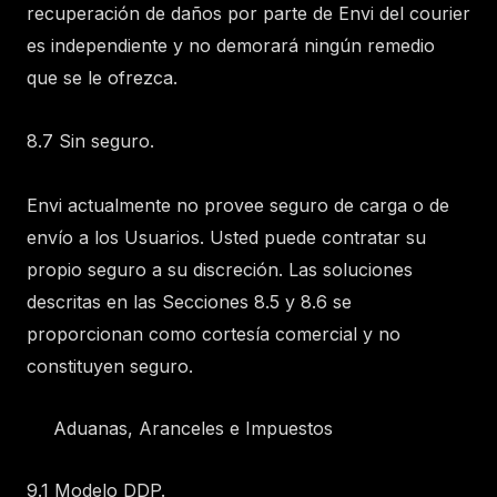
recuperación de daños por parte de Envi del courier
es independiente y no demorará ningún remedio
que se le ofrezca.
8.7 Sin seguro.
Envi actualmente no provee seguro de carga o de
envío a los Usuarios. Usted puede contratar su
propio seguro a su discreción. Las soluciones
descritas en las Secciones 8.5 y 8.6 se
proporcionan como cortesía comercial y no
constituyen seguro.
Aduanas, Aranceles e Impuestos
9.1 Modelo DDP.