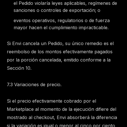
el Pedido violaría leyes aplicables, regímenes de
sanciones o controles de exportación; o
eventos operativos, regulatorios o de fuerza
mayor hacen el cumplimiento impracticable.
Si Envi cancela un Pedido, su único remedio es el
reembolso de los montos efectivamente pagados
por la porción cancelada, emitido conforme a la
Sección 10.
7.3 Variaciones de precio.
Si el precio efectivamente cobrado por el
Marketplace al momento de la ejecución difiere del
mostrado al checkout, Envi absorberá la diferencia
si la variación es igual o menor al cinco por ciento