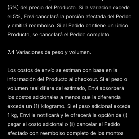
(5%) del precio del Producto. Si la variación excede
el 5%, Envi cancelará la porción afectada del Pedido
y emitirá reembolso. Si el Pedido contiene un único
Producto, se cancelará el Pedido completo.
7.4 Variaciones de peso y volumen.
Los costos de envío se estiman con base en la
información del Producto al checkout. Si el peso o
volumen real difiere del estimado, Envi absorberá
los costos adicionales a menos que la diferencia
exceda un (1) kilogramo. Si el peso adicional excede
1 kg, Envi le notificará y le ofrecerá la opción de (i)
pagar el costo adicional o (ii) cancelar el Pedido
afectado con reembolso completo de los montos