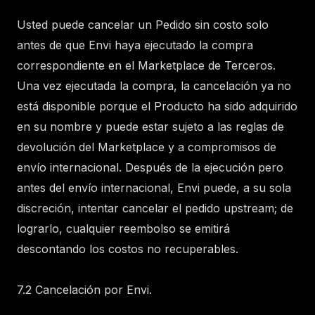
Usted puede cancelar un Pedido sin costo solo
antes de que Envi haya ejecutado la compra
correspondiente en el Marketplace de Terceros.
Una vez ejecutada la compra, la cancelación ya no
está disponible porque el Producto ha sido adquirido
en su nombre y puede estar sujeto a las reglas de
devolución del Marketplace y a compromisos de
envío internacional. Después de la ejecución pero
antes del envío internacional, Envi puede, a su sola
discreción, intentar cancelar el pedido upstream; de
lograrlo, cualquier reembolso se emitirá
descontando los costos no recuperables.
7.2 Cancelación por Envi.