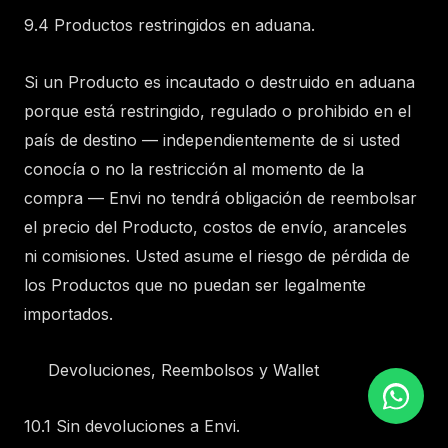
9.4 Productos restringidos en aduana.
Si un Producto es incautado o destruido en aduana
porque está restringido, regulado o prohibido en el
país de destino — independientemente de si usted
conocía o no la restricción al momento de la
compra — Envi no tendrá obligación de reembolsar
el precio del Producto, costos de envío, aranceles
ni comisiones. Usted asume el riesgo de pérdida de
los Productos que no puedan ser legalmente
importados.
Devoluciones, Reembolsos y Wallet
10.1 Sin devoluciones a Envi.