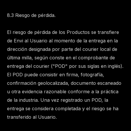
8.3 Riesgo de pérdida.
El riesgo de pérdida de los Productos se transfiere
de Envi al Usuario al momento de la entrega en la
dirección designada por parte del courier local de
última milla, según conste en el comprobante de
entrega del courier ("POD" por sus siglas en inglés).
El POD puede consistir en firma, fotografía,
confirmación geolocalizada, documento escaneado
u otra evidencia razonable conforme a la práctica
de la industria. Una vez registrado un POD, la
entrega se considera completada y el riesgo se ha
transferido al Usuario.