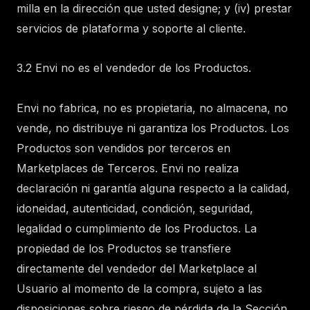
milla en la dirección que usted designe; y (iv) prestar
servicios de plataforma y soporte al cliente.
3.2 Envi no es el vendedor de los Productos.
Envi no fabrica, no es propietaria, no almacena, no
vende, no distribuye ni garantiza los Productos. Los
Productos son vendidos por terceros en
Marketplaces de Terceros. Envi no realiza
declaración ni garantía alguna respecto a la calidad,
idoneidad, autenticidad, condición, seguridad,
legalidad o cumplimiento de los Productos. La
propiedad de los Productos se transfiere
directamente del vendedor del Marketplace al
Usuario al momento de la compra, sujeto a las
disposiciones sobre riesgo de pérdida de la Sección